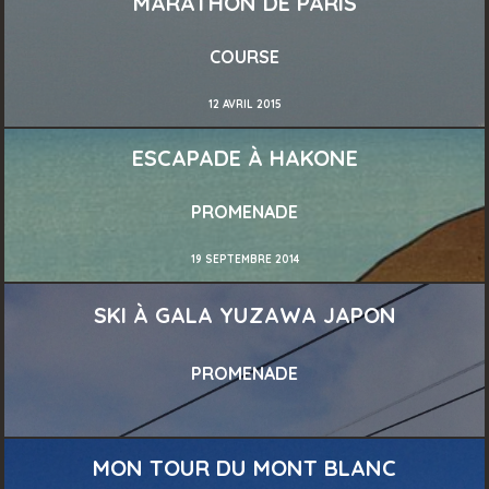
MARATHON DE PARIS
COURSE
12 AVRIL 2015
ESCAPADE À HAKONE
PROMENADE
19 SEPTEMBRE 2014
SKI À GALA YUZAWA JAPON
PROMENADE
MON TOUR DU MONT BLANC