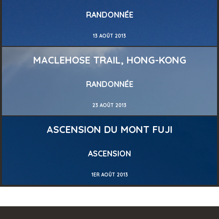
RANDONNÉE
13 AOÛT 2013
MACLEHOSE TRAIL, HONG-KONG
RANDONNÉE
23 AOÛT 2013
ASCENSION DU MONT FUJI
ASCENSION
1ER AOÛT 2013