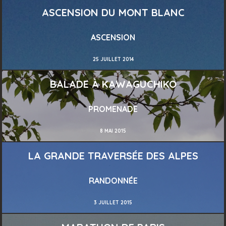
ASCENSION DU MONT BLANC
ASCENSION
25 JUILLET 2014
BALADE À KAWAGUCHIKO
PROMENADE
8 MAI 2015
LA GRANDE TRAVERSÉE DES ALPES
RANDONNÉE
3 JUILLET 2015