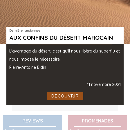
Dernière randonnée
AUX CONFINS DU DÉSERT MAROCAIN
L'avantage du désert, c'est qu'il nous libère du superflu et
nous impose le nécessaire.
Pierre-Antoine Eldin
11 novembre 2021
DÉCOUVRIR
REVIEWS
PROMENADES