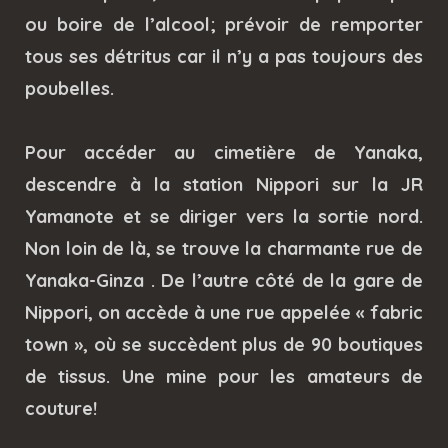
ou boire de l’alcool; prévoir de remporter
tous ses détritus car il n’y a pas toujours des
poubelles.
Pour accéder au cimetière de Yanaka,
descendre à la station Nippori sur la JR
Yamanote et se diriger vers la sortie nord.
Non loin de là, se trouve la charmante rue de
Yanaka-Ginza . De l’autre côté de la gare de
Nippori, on accède à une rue appelée « fabric
town », où se succèdent plus de 90 boutiques
de tissus. Une mine pour les amateurs de
couture!