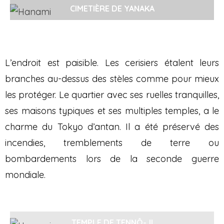
CIMETIÈRE DE YANAKA
L’endroit est paisible. Les cerisiers étalent leurs
branches au-dessus des stèles comme pour mieux
les protéger. Le quartier avec ses ruelles tranquilles,
ses maisons typiques et ses multiples temples, a le
charme du Tokyo d’antan. Il a été préservé des
incendies, tremblements de terre ou
bombardements lors de la seconde guerre
mondiale.
TEMPLE DE TENNÔ-JI