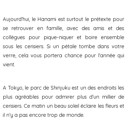
Aujourd’hui, le Hanami est surtout le prétexte pour
se retrouver en famille, avec des amis et des
collègues pour pique-niquer et boire ensemble
sous les cerisiers. Si un pétale tombe dans votre
verre, cela vous portera chance pour l’année qui
vient.
A Tokyo, le parc de Shinjuku est un des endroits les
plus agréables pour admirer plus d’un millier de
cerisiers. Ce matin un beau soleil éclaire les fleurs et
il n’y a pas encore trop de monde.