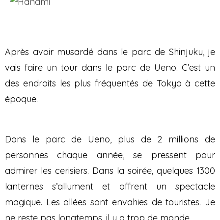
Après avoir musardé dans le parc de Shinjuku, je
vais faire un tour dans le parc de Ueno. C’est un
des endroits les plus fréquentés de Tokyo à cette
époque.
Dans le parc de Ueno, plus de 2 millions de
personnes chaque année, se pressent pour
admirer les cerisiers. Dans la soirée, quelques 1300
lanternes s’allument et offrent un spectacle
magique. Les allées sont envahies de touristes. Je
ne reste pas longtemps, il y a trop de monde…