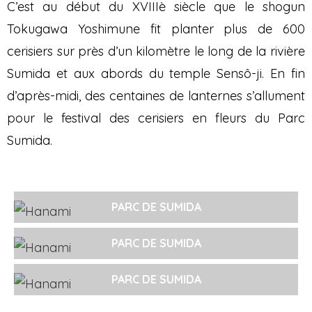
C’est au début du XVIIIè siècle que le shogun
Tokugawa Yoshimune fit planter plus de 600
cerisiers sur près d’un kilomètre le long de la rivière
Sumida et aux abords du temple Sensô-ji. En fin
d’après-midi, des centaines de lanternes s’allument
pour le festival des cerisiers en fleurs du Parc
Sumida.
PARC DE SUMIDA
PARC DE SUMIDA
PARC DE SUMIDA