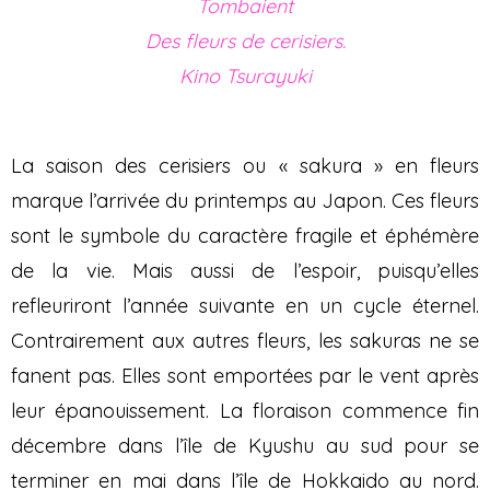
Tombaient
Des fleurs de cerisiers.
Kino Tsurayuki
La saison des cerisiers ou « sakura » en fleurs
marque l’arrivée du printemps au Japon. Ces fleurs
sont le symbole du caractère fragile et éphémère
de la vie. Mais aussi de l’espoir, puisqu’elles
refleuriront l’année suivante en un cycle éternel.
Contrairement aux autres fleurs, les sakuras ne se
fanent pas. Elles sont emportées par le vent après
leur épanouissement. La floraison commence fin
décembre dans l’île de Kyushu au sud pour se
terminer en mai dans l’île de Hokkaido au nord.