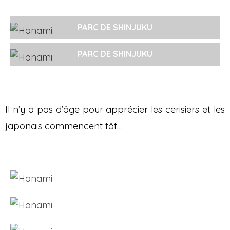
PARC DE SHINJUKU
PARC DE SHINJUKU
Il n’y a pas d’âge pour apprécier les cerisiers et les
japonais commencent tôt…