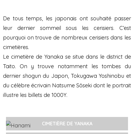
De tous temps, les japonais ont souhaité passer
leur dernier sommeil sous les cerisiers. C’est
pourquoi on trouve de nombreux cerisiers dans les
cimetières.
Le cimetière de Yanaka se situe dans le district de
Taito. On y trouve notamment les tombes du
dernier shogun du Japon, Tokugawa Yoshinobu et
du célèbre écrivain Natsume Sôseki dont le portrait
illustre les billets de 1000Y.
CIMETIÈRE DE YANAKA