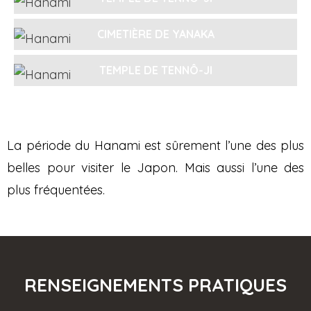
CIMETIÈRE DE YANAKA
TEMPLE DE TENNÔ-JI
La période du Hanami est sûrement l’une des plus
belles pour visiter le Japon. Mais aussi l’une des
plus fréquentées.
RENSEIGNEMENTS PRATIQUES