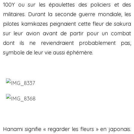
100Y ou sur les épaulettes des policiers et des
militaires. Durant la seconde guerre mondiale, les
pilotes kamikazes peignaient cette fleur de sakura
sur leur avion avant de partir pour un combat
dont ils ne reviendraient probablement pas,
symbole de leur vie aussi éphémère.
Hanami signifie « regarder les fleurs » en japonais.