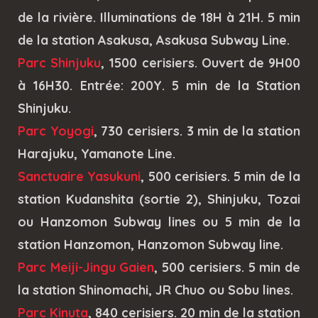
de la rivière. Illuminations de 18H à 21H. 5 min
de la station Asakusa, Asakusa Subway Line.
Parc Shinjuku
, 1500 cerisiers. Ouvert de 9H00
à 16H30. Entrée: 200Y. 5 min de la Station
Shinjuku.
Parc Yoyogi
, 730 cerisiers. 3 min de la station
Harajuku, Yamanote Line.
Sanctuaire Yasukuni
, 500 cerisiers. 5 min de la
station Kudanshita (sortie 2), Shinjuku, Tozai
ou Hanzomon Subway lines ou 5 min de la
station Hanzomon, Hanzomon Subway line.
Parc Meiji-Jingu Gaien
, 500 cerisiers. 5 min de
la station Shinomachi, JR Chuo ou Sobu lines.
Parc Kinuta
, 840 cerisiers. 20 min de la station