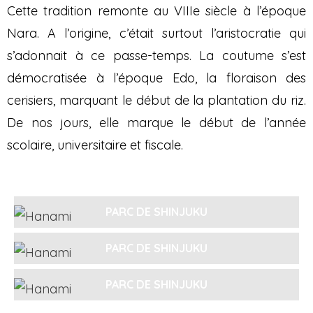
Cette tradition remonte au VIIIe siècle à l’époque
Nara. A l’origine, c’était surtout l’aristocratie qui
s’adonnait à ce passe-temps. La coutume s’est
démocratisée à l’époque Edo, la floraison des
cerisiers, marquant le début de la plantation du riz.
De nos jours, elle marque le début de l’année
scolaire, universitaire et fiscale.
PARC DE SHINJUKU
PARC DE SHINJUKU
PARC DE SHINJUKU