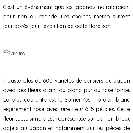
C’est un événement que les japonais ne rateraient
pour rien au monde. Les chaines météo suivent
jour après jour l’évolution de cette floraison.
Il existe plus de 600 variétés de cerisiers au Japon
avec des fleurs allant du blanc pur au rose foncé.
La plus courante est le Somei Yoshino d’un blanc
légèrement rosé avec une fleur à 5 pétales. Cette
fleur toute simple est représentée sur de nombreux
objets au Japon et notamment sur les pièces de