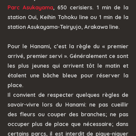
Parc Asukayama
, 650 cerisiers. 1 min de la
station Oui, Keihin Tohoku line ou 1 min de la
station Asukayama-Teiryujo, Arakawa line.
Pour le Hanami, c’est la règle du « premier
arrivé, premier servi ». Généralement ce sont
les plus jeunes qui arrivent tôt le matin et
étalent une bâche bleue pour réserver la
place.
Il convient de respecter quelques règles de
savoir-vivre lors du Hanami: ne pas cueillir
des fleurs ou couper des branches; ne pas
occuper plus de place que nécessaire; dans
certains parcs, il est interdit de pique-niquer