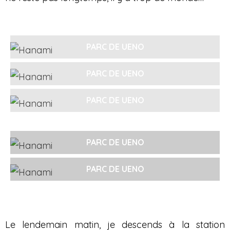
PARC DE UENO
PARC DE UENO
PARC DE UENO
PARC DE UENO
PARC DE UENO
Le lendemain matin, je descends à la station