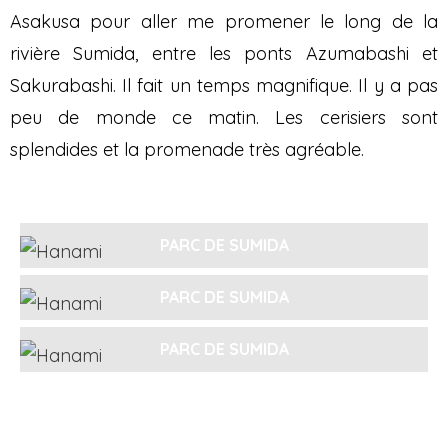
Asakusa pour aller me promener le long de la
rivière Sumida, entre les ponts Azumabashi et
Sakurabashi. Il fait un temps magnifique. Il y a pas
peu de monde ce matin. Les cerisiers sont
splendides et la promenade très agréable.
PARC DE SUMIDA
PARC DE SUMIDA
PARC DE SUMIDA