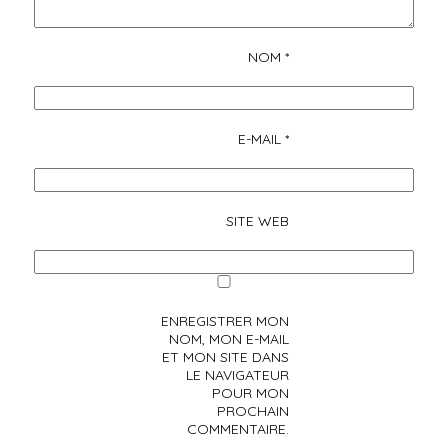
NOM
*
E-MAIL
*
SITE WEB
ENREGISTRER MON
NOM, MON E-MAIL
ET MON SITE DANS
LE NAVIGATEUR
POUR MON
PROCHAIN
COMMENTAIRE.