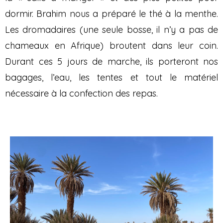
dormir. Brahim nous a préparé le thé à la menthe.
Les dromadaires (une seule bosse, il n’y a pas de
chameaux en Afrique) broutent dans leur coin.
Durant ces 5 jours de marche, ils porteront nos
bagages, l’eau, les tentes et tout le matériel
nécessaire à la confection des repas.