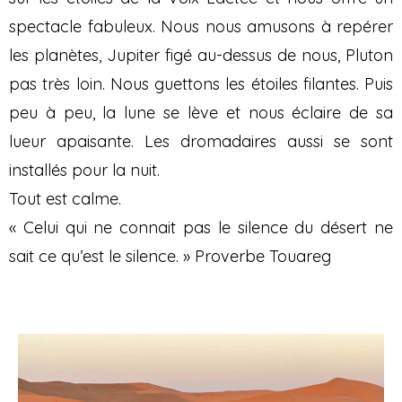
spectacle fabuleux. Nous nous amusons à repérer
les planètes, Jupiter figé au-dessus de nous, Pluton
pas très loin. Nous guettons les étoiles filantes. Puis
peu à peu, la lune se lève et nous éclaire de sa
lueur apaisante. Les dromadaires aussi se sont
installés pour la nuit.
Tout est calme.
« Celui qui ne connait pas le silence du désert ne
sait ce qu’est le silence. » Proverbe Touareg