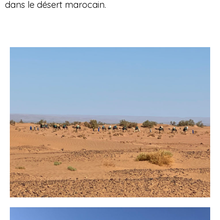
dans le désert marocain.