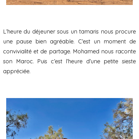
L’heure du déjeuner sous un tamaris nous procure
une pause bien agréable. C’est un moment de
convivialité et de partage. Mohamed nous raconte
son Maroc. Puis c’est l’heure d’une petite sieste
appréciée.