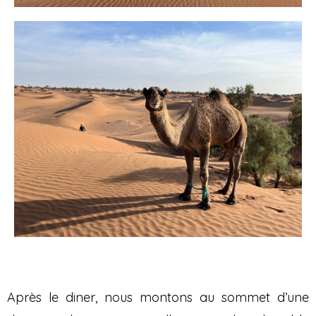
Après le diner, nous montons au sommet d’une