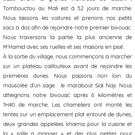
Tombouctou au Mali est à 52 jours de marche.
Nous laissons les voitures et prenons nos petits
sacs à dos afin de rejoindre notre premier bivouac.
Nous traversons la partie la plus ancienne de
M’Hamid avec ses ruelles et ses maisons en pisé.
À la sortie du village, nous commençons à marcher
sur un plateau caillouteux avant de rejoindre les
premières dunes. Nous passons non loin du
mausolée d’un sage : le marabout Sidi Naji. Nous
atteignons notre bivouac après 6 kilomètres et
1H40 de marche. Les chameliers ont monté les
tentes sur un emplacement plat entouré de dunes,
deux grandes appelées khaima pour la cuisine et
la « salle à manger » et des plus petites pour