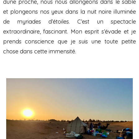
dune proche, nous nous allongeons dans le sable
et plongeons nos yeux dans la nuit noire illuminée
de myriades d’étoiles. C’est un spectacle
extraordinaire, fascinant. Mon esprit s’évade et je
prends conscience que je suis une toute petite
chose dans cette immensité.