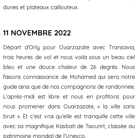
dunes et plateaux caillouteux.
11 NOVEMBRE 2022
Départ d’Orly pour Ouarzazate avec Transavia,
trois heures de vol et nous voilà sous un beau ciel
bleu et une douce chaleur de 26 degrés. Nous
faisons connaissance de Mohamed qui sera notre
guide ainsi que de nos compagnons de randonnée.
L’après-midi est libre et nous en profitons pour
nous promener dans Ouarzazate, « la ville sans
bruit ». Et c’est vrai qu’elle est tranquille cette ville
avec sa magnifique Kasbah de Taourirt, classée au
patrimoine mondial de l’Unesco.