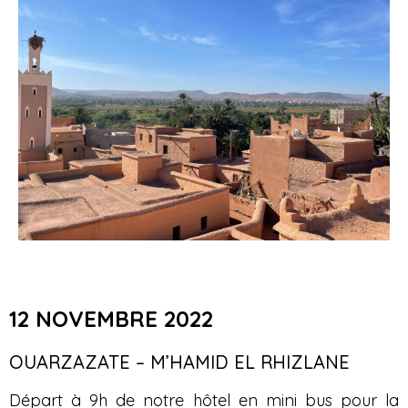
12 NOVEMBRE 2022
OUARZAZATE – M’HAMID EL RHIZLANE
Départ à 9h de notre hôtel en mini bus pour la