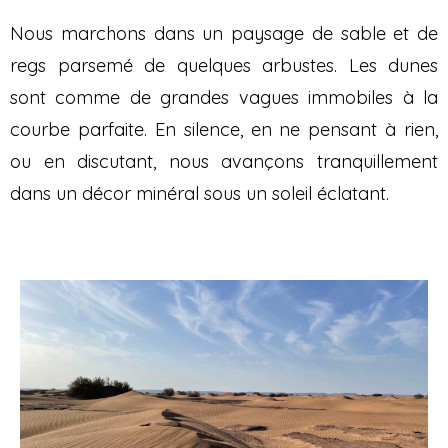
Nous marchons dans un paysage de sable et de
regs parsemé de quelques arbustes. Les dunes
sont comme de grandes vagues immobiles à la
courbe parfaite. En silence, en ne pensant à rien,
ou en discutant, nous avançons tranquillement
dans un décor minéral sous un soleil éclatant.