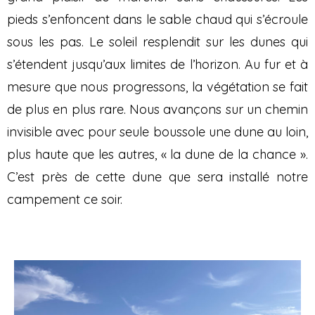
pieds s’enfoncent dans le sable chaud qui s’écroule
sous les pas. Le soleil resplendit sur les dunes qui
s’étendent jusqu’aux limites de l’horizon. Au fur et à
mesure que nous progressons, la végétation se fait
de plus en plus rare. Nous avançons sur un chemin
invisible avec pour seule boussole une dune au loin,
plus haute que les autres, « la dune de la chance ».
C’est près de cette dune que sera installé notre
campement ce soir.