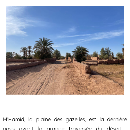
M’Hamid, la plaine des gazelles, est la dernière
oasis avant la grande traversée du désert ;