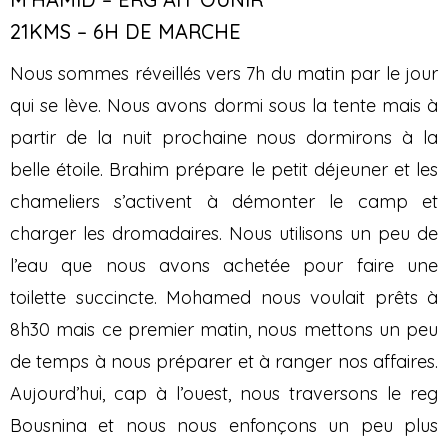
21KMS – 6H DE MARCHE
Nous sommes réveillés vers 7h du matin par le jour
qui se lève. Nous avons dormi sous la tente mais à
partir de la nuit prochaine nous dormirons à la
belle étoile. Brahim prépare le petit déjeuner et les
chameliers s’activent à démonter le camp et
charger les dromadaires. Nous utilisons un peu de
l’eau que nous avons achetée pour faire une
toilette succincte. Mohamed nous voulait prêts à
8h30 mais ce premier matin, nous mettons un peu
de temps à nous préparer et à ranger nos affaires.
Aujourd’hui, cap à l’ouest, nous traversons le reg
Bousnina et nous nous enfonçons un peu plus