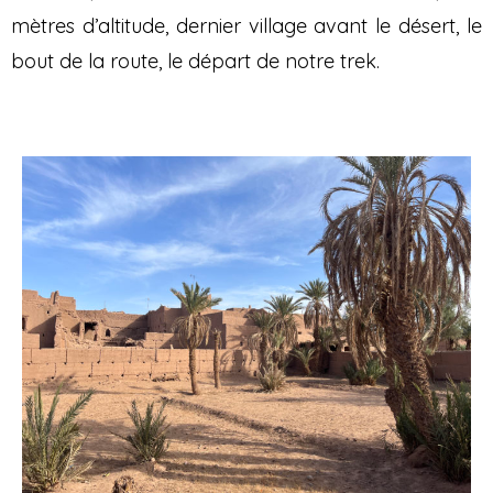
mètres d’altitude, dernier village avant le désert, le
bout de la route, le départ de notre trek.