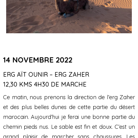
14 NOVEMBRE 2022
ERG AÏT OUNIR – ERG ZAHER
12,30 KMS 4H30 DE MARCHE
Ce matin, nous prenons la direction de l’erg Zaher
et des plus belles dunes de cette partie du désert
marocain. Aujourd’hui je ferai une bonne partie du
chemin pieds nus. Le sable est fin et doux. C’est un
grand plaisir de marcher sans chaussures. Les