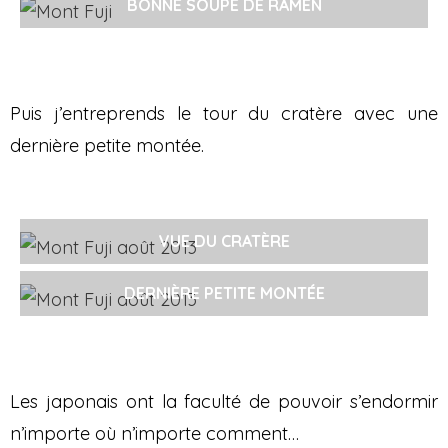
BONNE SOUPE DE RAMEN
Puis j’entreprends le tour du cratère avec une
dernière petite montée.
VUE DU CRATÈRE
DERNIÈRE PETITE MONTÉE
Les japonais ont la faculté de pouvoir s’endormir
n’importe où n’importe comment…