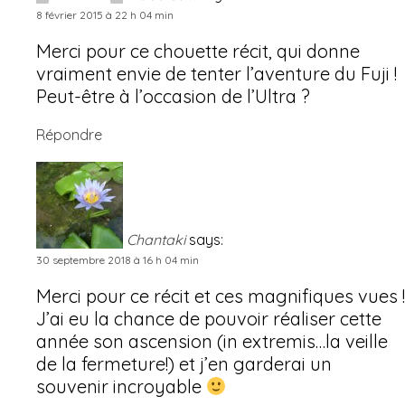
8 février 2015 à 22 h 04 min
Merci pour ce chouette récit, qui donne
vraiment envie de tenter l’aventure du Fuji !
Peut-être à l’occasion de l’Ultra ?
Répondre
Chantaki
says:
30 septembre 2018 à 16 h 04 min
Merci pour ce récit et ces magnifiques vues !
J’ai eu la chance de pouvoir réaliser cette
année son ascension (in extremis…la veille
de la fermeture!) et j’en garderai un
souvenir incroyable