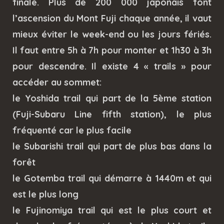
finale. Plus de 200 000 japonais font
l’ascension du Mont Fuji chaque année, il vaut
mieux éviter le week-end ou les jours fériés.
Il faut entre 5h à 7h pour monter et 1h30 à 3h
pour descendre. Il existe 4 « trails » pour
accéder au sommet:
le Yoshida trail qui part de la 5ème station
(Fuji-Subaru Line fifth station), le plus
fréquenté car le plus facile
le Subarishi trail qui part de plus bas dans la
forêt
le Gotemba trail qui démarre à 1440m et qui
est le plus long
le Fujinomiya trail qui est le plus court et