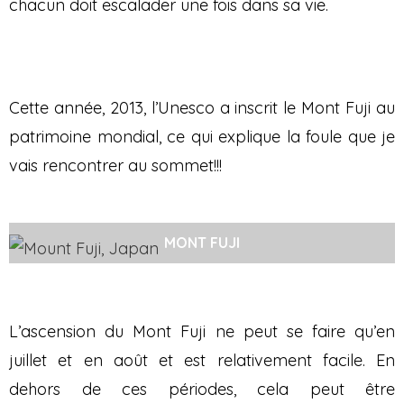
chacun doit escalader une fois dans sa vie.
Cette année, 2013, l’Unesco a inscrit le Mont Fuji au
patrimoine mondial, ce qui explique la foule que je
vais rencontrer au sommet!!!
MONT FUJI
L’ascension du Mont Fuji ne peut se faire qu’en
juillet et en août et est relativement facile. En
dehors de ces périodes, cela peut être