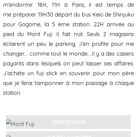
m’endormir. 18H, 11H à Paris, il est temps de
me préparer. 19H30 départ du bus Keio de Shinjuku
pour Gogome, la 5 ème station. 22H arrivée au
pied du Mont Fuji. Il fait nuit. Seuls 2 magasins
éclairent un peu le parking. J’en profite pour me
changer… comme tout le monde….Il y a des casiers
payants dans lesquels on peut laisser ses affaires.
J’achète un fuji stick en souvenir pour mon père
que je ferai tamponner à mon passage à chaque
station.
5ÈME STATION