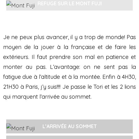
REFUGE SUR LE MONT FUJI
Je ne peux plus avancer, il y a trop de monde! Pas
moyen de la jouer à la française et de faire les
extérieurs. Il faut prendre son mal en patience et
monter au pas. L’avantage: on ne sent pas la
fatigue due à l’altitude et à la montée. Enfin à 4H30,
21H30 à Paris, j’y suis!!!! Je passe le Tori et les 2 lions
qui marquent l’arrivée au sommet.
L’ARRIVÉE AU SOMMET