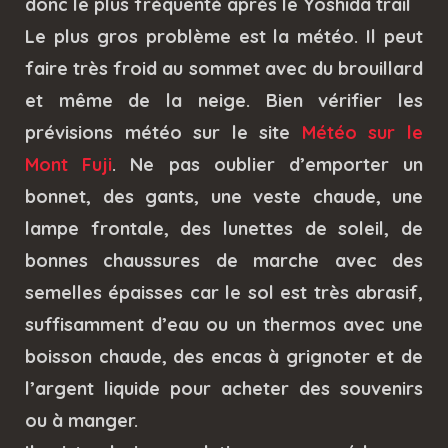
donc le plus fréquenté après le Yoshida trail
Le plus gros problème est la météo. Il peut
faire très froid au sommet avec du brouillard
et même de la neige. Bien vérifier les
prévisions météo sur le site
Météo sur le
Mont Fuji
. Ne pas oublier d’emporter un
bonnet, des gants, une veste chaude, une
lampe frontale, des lunettes de soleil, de
bonnes chaussures de marche avec des
semelles épaisses car le sol est très abrasif,
suffisamment d’eau ou un thermos avec une
boisson chaude, des encas à grignoter et de
l’argent liquide pour acheter des souvenirs
ou à manger.