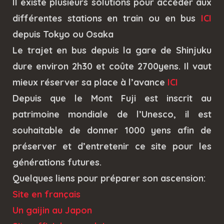
Il existe plusieurs solutions pour accéder aux
différentes stations en train ou en bus
ICI
depuis Tokyo ou Osaka
Le trajet en bus depuis la gare de Shinjuku
dure environ 2h30 et coûte 2700yens. Il vaut
mieux réserver sa place à l’avance
ICI
Depuis que le Mont Fuji est inscrit au
patrimoine mondiale de l’Unesco, il est
souhaitable de donner 1000 yens afin de
préserver et d’entretenir ce site pour les
générations futures.
Quelques liens pour préparer son ascension:
Site en français
Un gaijin au Japon