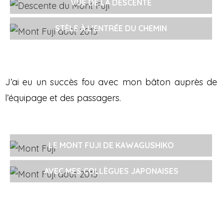
VUE DE LA DESCENTE
STÈLE À L’ENTRÉE DU CHEMIN
J’ai eu un succès fou avec mon bâton auprès de
l’équipage et des passagers.
LE MONT FUJI DE KAWAGUSHIKO
AVEC MES COLLÈGUES JAPONAISES