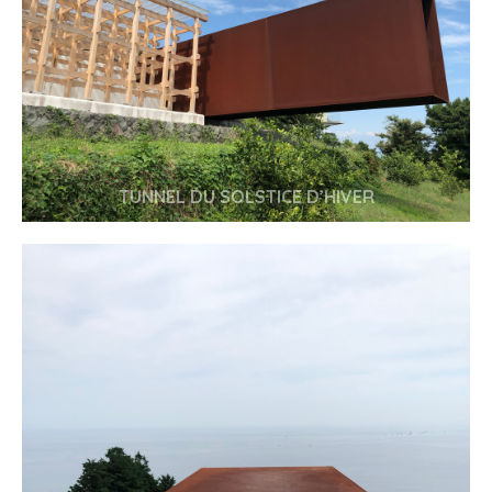
TUNNEL DU SOLSTICE D’HIVER