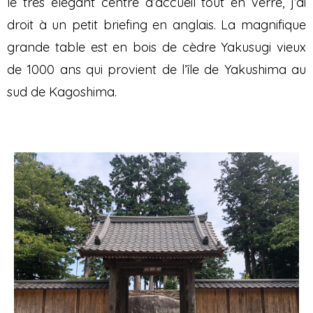
le très élégant centre d’accueil tout en verre, j’ai
droit à un petit briefing en anglais. La magnifique
grande table est en bois de cèdre Yakusugi vieux
de 1000 ans qui provient de l’île de Yakushima au
sud de Kagoshima.