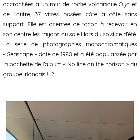
accrochées à un mur de roche volcanique Oya et
de l’autre, 37 vitres posées côte à côte sans
support. Elle est orientée de façon à recevoir en
son centre les rayons du soleil lors du solstice d’été.
La série de photographies monochromatiques
« Seascape » date de 1980 et a été popularisée par
la pochette de l’album « No line on the horizon » du
groupe irlandais U2.