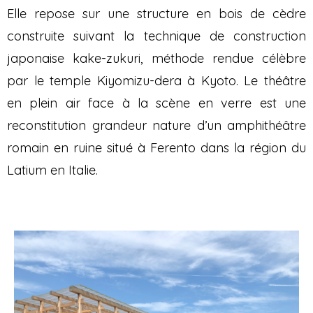
Elle repose sur une structure en bois de cèdre
construite suivant la technique de construction
japonaise kake-zukuri, méthode rendue célèbre
par le temple Kiyomizu-dera à Kyoto. Le théâtre
en plein air face à la scène en verre est une
reconstitution grandeur nature d’un amphithéâtre
romain en ruine situé à Ferento dans la région du
Latium en Italie.