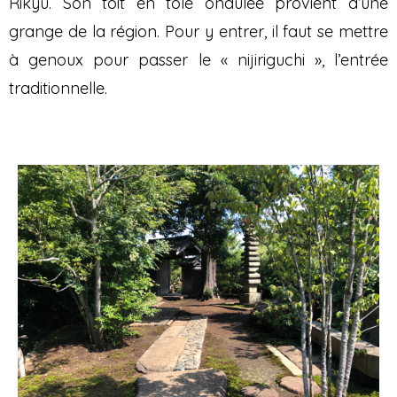
Rikyu. Son toit en tôle ondulée provient d’une
grange de la région. Pour y entrer, il faut se mettre
à genoux pour passer le « nijiriguchi », l’entrée
traditionnelle.