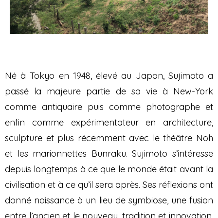
Né à Tokyo en 1948, élevé au Japon, Sujimoto a
passé la majeure partie de sa vie à New-York
comme antiquaire puis comme photographe et
enfin comme expérimentateur en architecture,
sculpture et plus récemment avec le théâtre Noh
et les marionnettes Bunraku. Sujimoto s’intéresse
depuis longtemps à ce que le monde était avant la
civilisation et à ce qu’il sera après. Ses réflexions ont
donné naissance à un lieu de symbiose, une fusion
entre l’ancien et le nouveau, tradition et innovation.