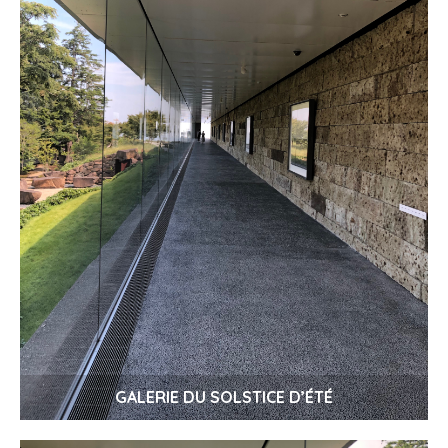
GALERIE DU SOLSTICE D’ÉTÉ