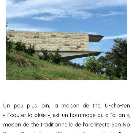
Un peu plus loin, la maison de thé, U-cho-ten
« Ecouter la pluie », est un hommage au « Tai-an »,
maison de thé traditionnelle de l’architecte Sen No