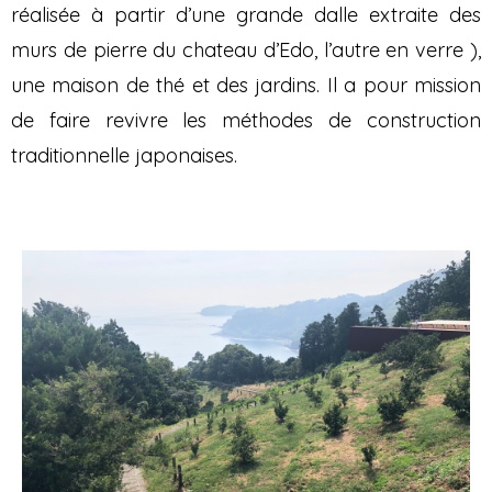
réalisée à partir d’une grande dalle extraite des
murs de pierre du chateau d’Edo, l’autre en verre ),
une maison de thé et des jardins. Il a pour mission
de faire revivre les méthodes de construction
traditionnelle japonaises.