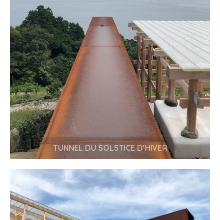
TUNNEL DU SOLSTICE D’HIVER