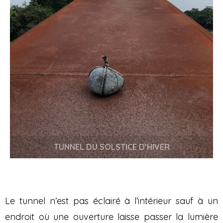
TUNNEL DU SOLSTICE D’HIVER
Le tunnel n’est pas éclairé à l’intérieur sauf à un
endroit où une ouverture laisse passer la lumière