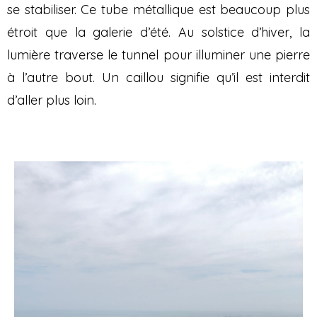
se stabiliser. Ce tube métallique est beaucoup plus
étroit que la galerie d’été. Au solstice d’hiver, la
lumière traverse le tunnel pour illuminer une pierre
à l’autre bout. Un caillou signifie qu’il est interdit
d’aller plus loin.