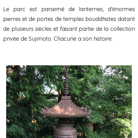
Le parc est parsemé de lanternes, d’énormes
pierres et de portes de temples bouddhistes datant
de plusieurs siècles et faisant partie de la collection
privée de Sujimoto. Chacune a son histoire.