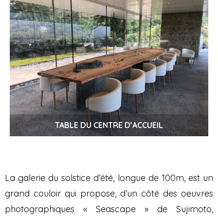
TABLE DU CENTRE D’ACCUEIL
La galerie du solstice d’été, longue de 100m, est un
grand couloir qui propose, d’un côté des oeuvres
photographiques « Seascape » de Sujimoto,