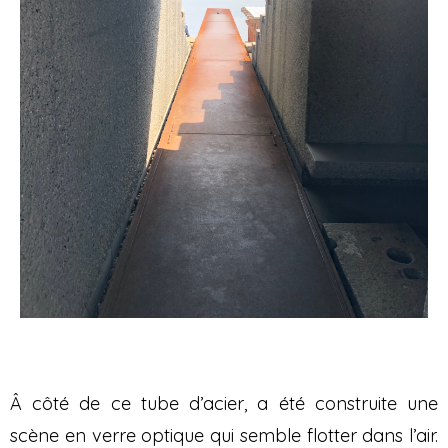
Â côté de ce tube d’acier, a été construite une
scène en verre optique qui semble flotter dans l’air.