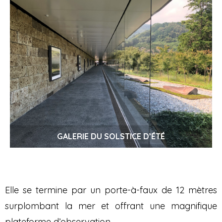
GALERIE DU SOLSTICE D’ÉTÉ
Elle se termine par un porte-à-faux de 12 mètres
surplombant la mer et offrant une magnifique
plateforme d’observation.