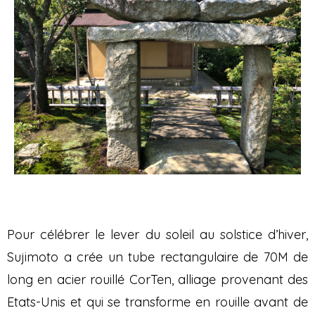
Pour célébrer le lever du soleil au solstice d’hiver,
Sujimoto a crée un tube rectangulaire de 70M de
long en acier rouillé CorTen, alliage provenant des
Etats-Unis et qui se transforme en rouille avant de