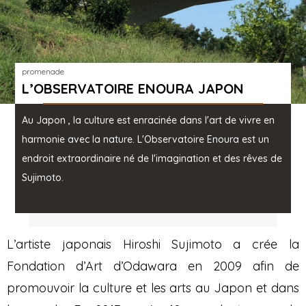
promenade
L’OBSERVATOIRE ENOURA JAPON
Au Japon , la culture est enracinée dans l'art de vivre en
harmonie avec la nature. L'Observatoire Enoura est un
endroit extraordinaire né de l'imagination et des rêves de
Sujimoto.
L’artiste japonais Hiroshi Sujimoto a crée la
Fondation d’Art d’Odawara en 2009 afin de
promouvoir la culture et les arts au Japon et dans