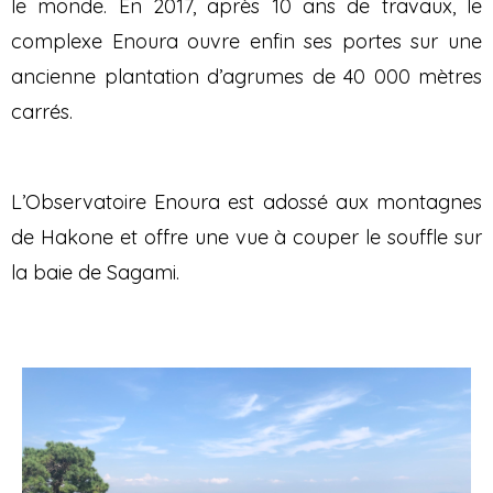
le monde. En 2017, après 10 ans de travaux, le
complexe Enoura ouvre enfin ses portes sur une
ancienne plantation d’agrumes de 40 000 mètres
carrés.
L’Observatoire Enoura est adossé aux montagnes
de Hakone et offre une vue à couper le souffle sur
la baie de Sagami.