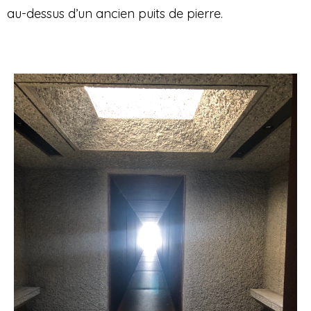
au-dessus d’un ancien puits de pierre.