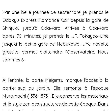
Par une belle journée de septembre, je prends le
Odakyu Express Romance Car depuis la gare de
Shinjuku jusqu’à Odawara. Arrivée à Odawara
après 70 minutes, je prends le JR Tokaydo Line
jusqu’à la petite gare de Nebukawa. Une navette
gratuite permet d’atteindre l’Observatoire. Nous
sommes 6.
A l’entrée, la porte Meigetsu marque l’accès à la
partie sud du jardin. Elle remonte à l’époque
Muromachi (1336-1573). Elle conserve les matériaux
et le style zen des structures de cette époque. Dans