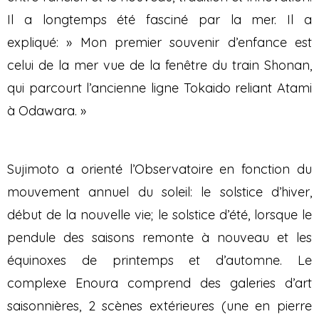
Il a longtemps été fasciné par la mer. Il a
expliqué: » Mon premier souvenir d’enfance est
celui de la mer vue de la fenêtre du train Shonan,
qui parcourt l’ancienne ligne Tokaido reliant Atami
à Odawara. »
Sujimoto a orienté l’Observatoire en fonction du
mouvement annuel du soleil: le solstice d’hiver,
début de la nouvelle vie; le solstice d’été, lorsque le
pendule des saisons remonte à nouveau et les
équinoxes de printemps et d’automne. Le
complexe Enoura comprend des galeries d’art
saisonnières, 2 scènes extérieures (une en pierre